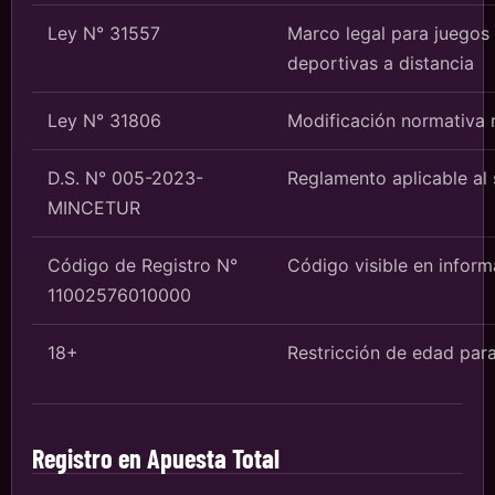
Ley N° 31557
Marco legal para juegos 
deportivas a distancia
Ley N° 31806
Modificación normativa r
D.S. N° 005-2023-
Reglamento aplicable al 
MINCETUR
Código de Registro N°
Código visible en inform
11002576010000
18+
Restricción de edad para
Registro en Apuesta Total