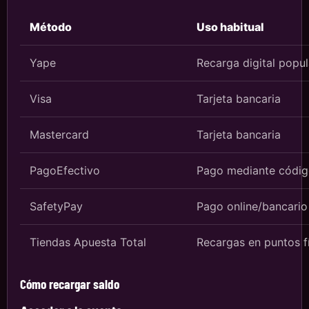
Método
Uso habitual
Yape
Recarga digital popul
Visa
Tarjeta bancaria
Mastercard
Tarjeta bancaria
PagoEfectivo
Pago mediante códig
SafetyPay
Pago online/bancario
Tiendas Apuesta Total
Recargas en puntos f
Cómo recargar saldo