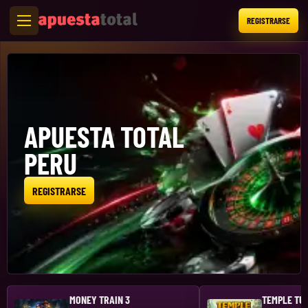
REGISTRARSE
APUESTA TOTAL
PERU
REGISTRARSE
MONEY TRAIN 3
TEMPLE TU