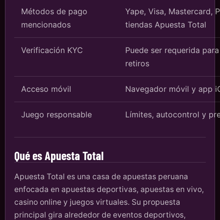
Métodos de pago
Yape, Visa, Mastercard, 
mencionados
tiendas Apuesta Total
Verificación KYC
Puede ser requerida para 
retiros
Acceso móvil
Navegador móvil y app i
Juego responsable
Límites, autocontrol y pr
Qué es Apuesta Total
Apuesta Total es una casa de apuestas peruana
enfocada en apuestas deportivas, apuestas en vivo,
casino online y juegos virtuales. Su propuesta
principal gira alrededor de eventos deportivos,