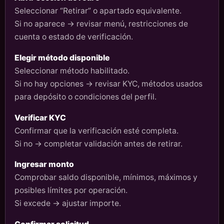
Seleccionar “Retirar” o apartado equivalente.
Si no aparece → revisar menú, restricciones de
cuenta o estado de verificación.
Elegir método disponible
Seleccionar método habilitado.
Si no hay opciones → revisar KYC, métodos usados
para depósito o condiciones del perfil.
Verificar KYC
Confirmar que la verificación esté completa.
Si no → completar validación antes de retirar.
Ingresar monto
Comprobar saldo disponible, mínimos, máximos y
posibles límites por operación.
Si excede → ajustar importe.