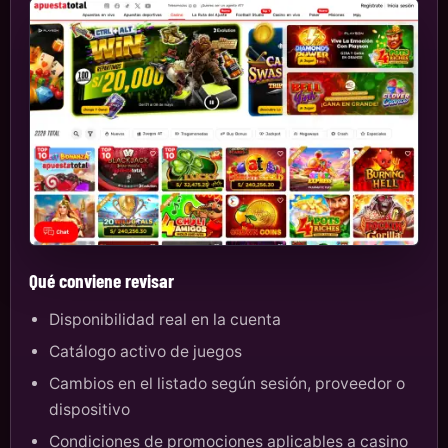
Qué conviene revisar
Disponibilidad real en la cuenta
Catálogo activo de juegos
Cambios en el listado según sesión, proveedor o
dispositivo
Condiciones de promociones aplicables a casino